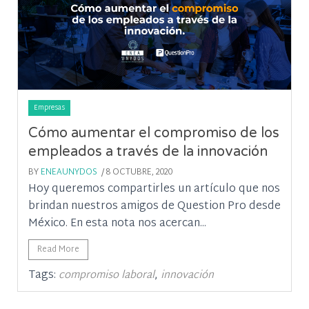
Empresas
Cómo aumentar el compromiso de los
empleados a través de la innovación
BY
ENEAUNYDOS
/ 8 OCTUBRE, 2020
Hoy queremos compartirles un artículo que nos
brindan nuestros amigos de Question Pro desde
México. En esta nota nos acercan...
Read More
Tags:
,
compromiso laboral
innovación