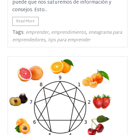
puede que nos saturemos de información y
consejos. Esto...
Read More
Tags:
,
,
emprender
emprendimiento
eneagrama para
,
emprendedores
tips para emprender