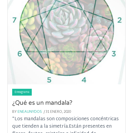
Eneagrama
¿Qué es un mandala?
BY
ENEAUNYDOS
/ 31 ENERO, 2020
"Los mandalas son composiciones concéntricas
que tienden a la simetría.Están presentes en