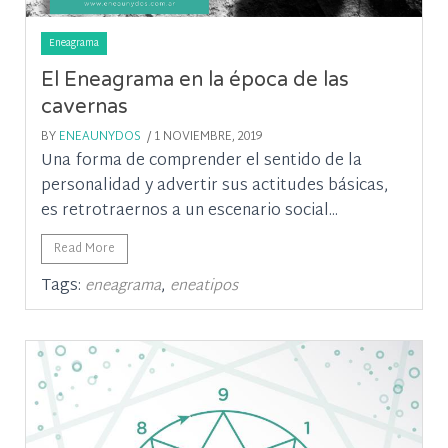
Eneagrama
El Eneagrama en la época de las
cavernas
BY
ENEAUNYDOS
/ 1 NOVIEMBRE, 2019
Una forma de comprender el sentido de la
personalidad y advertir sus actitudes básicas,
es retrotraernos a un escenario social...
Read More
Tags:
,
eneagrama
eneatipos