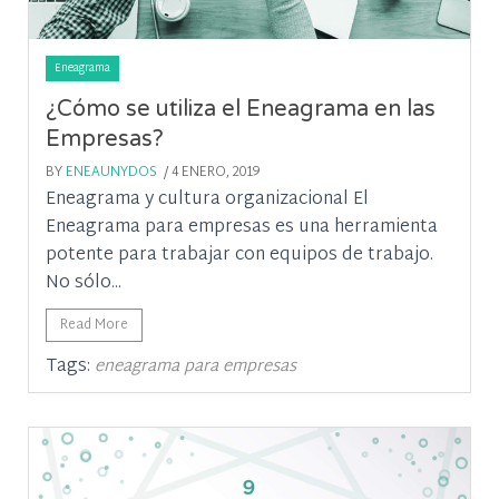
Eneagrama
¿Cómo se utiliza el Eneagrama en las
Empresas?
BY
ENEAUNYDOS
/ 4 ENERO, 2019
Eneagrama y cultura organizacional El
Eneagrama para empresas es una herramienta
potente para trabajar con equipos de trabajo.
No sólo...
Read More
Tags:
eneagrama para empresas