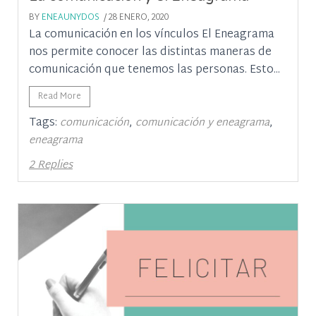
BY
ENEAUNYDOS
/ 28 ENERO, 2020
La comunicación en los vínculos El Eneagrama
nos permite conocer las distintas maneras de
comunicación que tenemos las personas. Esto...
Read More
Tags:
,
,
comunicación
comunicación y eneagrama
eneagrama
2 Replies