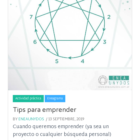
Actividad práctica
Eneagrama
Tips para emprender
BY
ENEAUNYDOS
/ 13 SEPTIEMBRE, 2019
Cuando queremos emprender (ya sea un
proyecto o cualquier búsqueda personal)