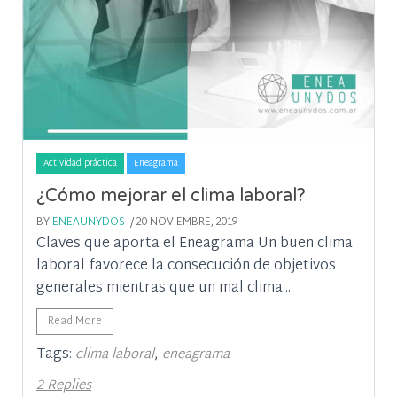
Actividad práctica
Eneagrama
¿Cómo mejorar el clima laboral?
BY
ENEAUNYDOS
/ 20 NOVIEMBRE, 2019
Claves que aporta el Eneagrama Un buen clima
laboral favorece la consecución de objetivos
generales mientras que un mal clima...
Read More
Tags:
,
clima laboral
eneagrama
2 Replies