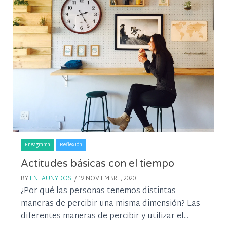
Eneagrama
Reflexión
Actitudes básicas con el tiempo
BY
ENEAUNYDOS
/ 19 NOVIEMBRE, 2020
¿Por qué las personas tenemos distintas
maneras de percibir una misma dimensión? Las
diferentes maneras de percibir y utilizar el...