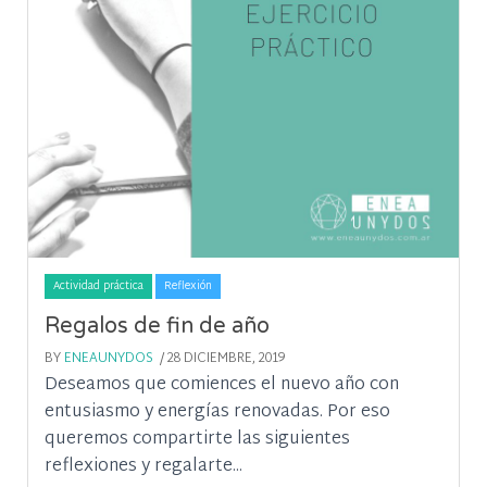
Actividad práctica
Reflexión
Regalos de fin de año
BY
ENEAUNYDOS
/ 28 DICIEMBRE, 2019
Deseamos que comiences el nuevo año con
entusiasmo y energías renovadas. Por eso
queremos compartirte las siguientes
reflexiones y regalarte...