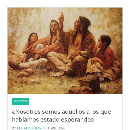
Reflexión
«Nosotros somos aquellos a los que
habíamos estado esperando»
BY
ENEAUNYDOS
/ 9 ABRIL, 2020