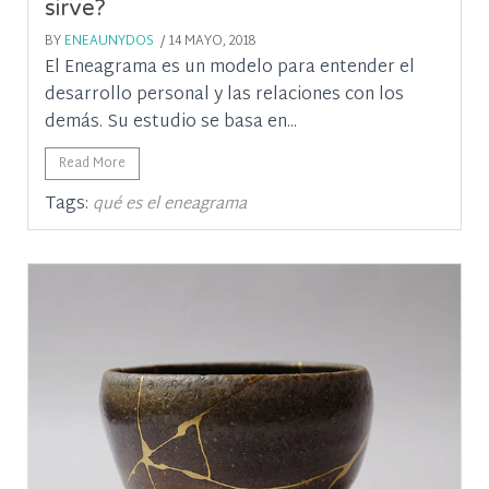
sirve?
BY
ENEAUNYDOS
/ 14 MAYO, 2018
El Eneagrama es un modelo para entender el
desarrollo personal y las relaciones con los
demás. Su estudio se basa en...
Read More
Tags:
qué es el eneagrama