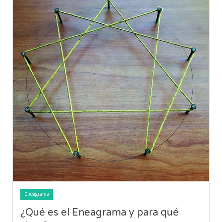
Eneagrama
¿Qué es el Eneagrama y para qué