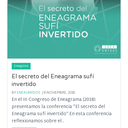
Eneagrama
El secreto del Eneagrama sufí
invertido
BY
ENEAUNYDOS
/ 8 NOVIEMBRE, 2018
En el III Congreso de Eneagrama (2018)
presentamos la conferencia "El secreto del
Eneagrama sufí invertido".En esta conferencia
reflexionamos sobre el...