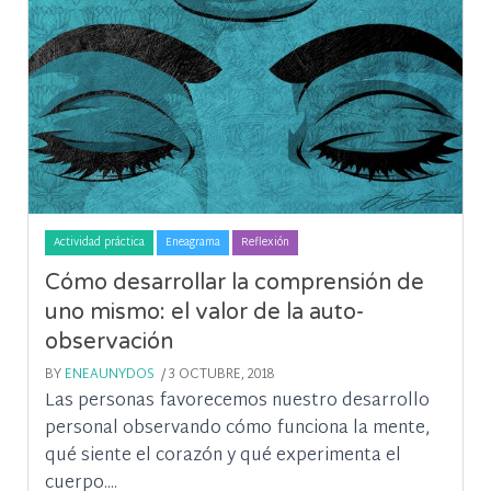
Actividad práctica
Eneagrama
Reflexión
Cómo desarrollar la comprensión de
uno mismo: el valor de la auto-
observación
BY
ENEAUNYDOS
/ 3 OCTUBRE, 2018
Las personas favorecemos nuestro desarrollo
personal observando cómo funciona la mente,
qué siente el corazón y qué experimenta el
cuerpo....