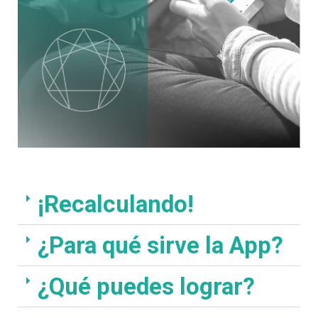
¡Recalculando!
¿Para qué sirve la App?
¿Qué puedes lograr?