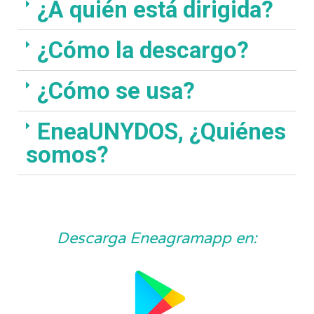
¿A quién está dirigida?
¿Cómo la descargo?
¿Cómo se usa?
EneaUNYDOS, ¿Quiénes
somos?
Descarga Eneagramapp en: