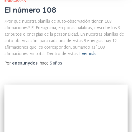
ENEAGRAMA
El número 108
¿Por qué nuestra planilla de auto-observación tienen 108
afirmaciones? El Eneagrama, en pocas palabras, describe los 9
atributos o energías de la personalidad. En nuestras planillas de
auto-observación, para cada una de estas 9 energías hay 12
afirmaciones que les corresponden, sumando así 108
afirmaciones en total. Dentro de estas
Leer más
Por
eneaunydos
, hace
5 años