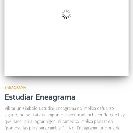
ENEAGRAMA
Estudiar Eneagrama
Vibrar un símbolo Estudiar Eneagrama no implica esfuerzo
alguno, no se trata de imponer la voluntad, ni hacer “lo que hay
que hacer para lograr algo”, ni tampoco implica pensar en
“ponerse las pilas para cambiar”… ¡No! Eneagrama funciona de