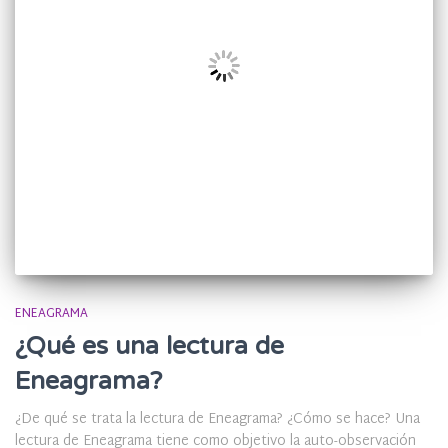
ENEAGRAMA
¿Qué es una lectura de
Eneagrama?
¿De qué se trata la lectura de Eneagrama? ¿Cómo se hace? Una
lectura de Eneagrama tiene como objetivo la auto-observación