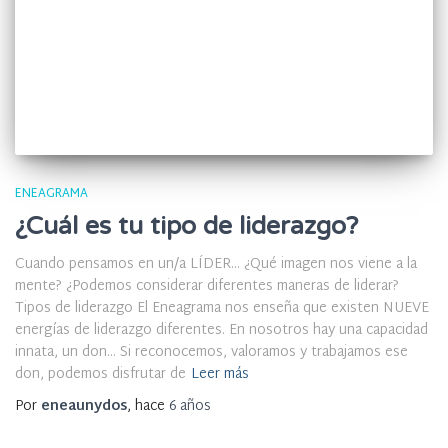
ENEAGRAMA
¿Cuál es tu tipo de liderazgo?
Cuando pensamos en un/a LÍDER… ¿Qué imagen nos viene a la
mente? ¿Podemos considerar diferentes maneras de liderar?
Tipos de liderazgo El Eneagrama nos enseña que existen NUEVE
energías de liderazgo diferentes. En nosotros hay una capacidad
innata, un don… Si reconocemos, valoramos y trabajamos ese
don, podemos disfrutar de
Leer más
Por
eneaunydos
, hace
6 años