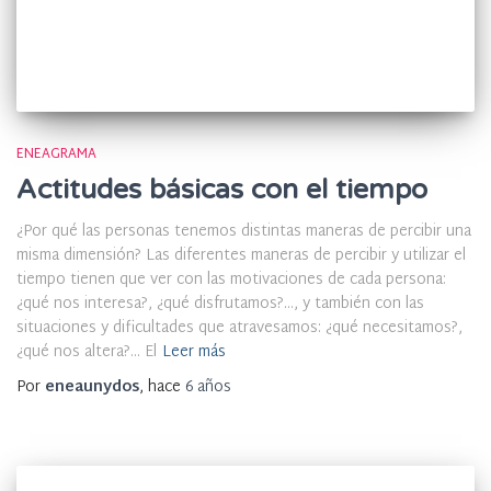
ENEAGRAMA
Actitudes básicas con el tiempo
¿Por qué las personas tenemos distintas maneras de percibir una
misma dimensión? Las diferentes maneras de percibir y utilizar el
tiempo tienen que ver con las motivaciones de cada persona:
¿qué nos interesa?, ¿qué disfrutamos?…, y también con las
situaciones y dificultades que atravesamos: ¿qué necesitamos?,
¿qué nos altera?… El
Leer más
Por
eneaunydos
, hace
6 años