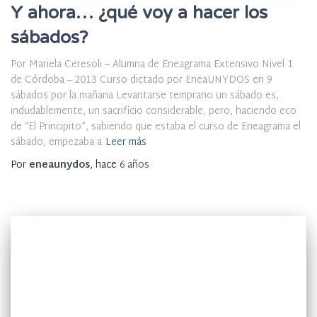
Y ahora… ¿qué voy a hacer los
sábados?
Por Mariela Ceresoli – Alumna de Eneagrama Extensivo Nivel 1
de Córdoba – 2013 Curso dictado por EneaUNYDOS en 9
sábados por la mañana Levantarse temprano un sábado es,
indudablemente, un sacrificio considerable, pero, haciendo eco
de “El Principito”, sabiendo que estaba el curso de Eneagrama el
sábado, empezaba a
Leer más
Por
eneaunydos
, hace
6 años