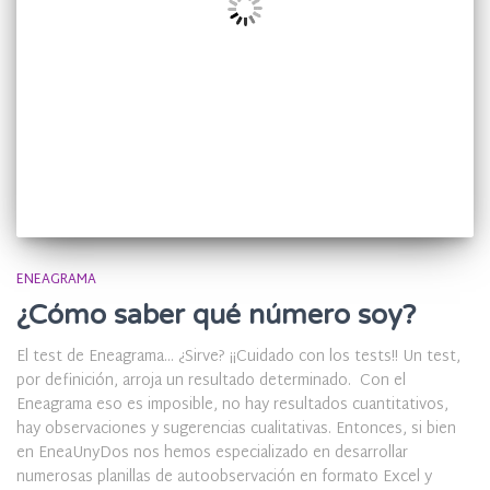
ENEAGRAMA
¿Cómo saber qué número soy?
El test de Eneagrama… ¿Sirve? ¡¡Cuidado con los tests!! Un test,
por definición, arroja un resultado determinado. Con el
Eneagrama eso es imposible, no hay resultados cuantitativos,
hay observaciones y sugerencias cualitativas. Entonces, si bien
en EneaUnyDos nos hemos especializado en desarrollar
numerosas planillas de autoobservación en formato Excel y