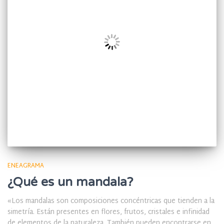
ENEAGRAMA
¿Qué es un mandala?
«Los mandalas son composiciones concéntricas que tienden a la
simetría. Están presentes en flores, frutos, cristales e infinidad
de elementos de la naturaleza. También pueden encontrarse en