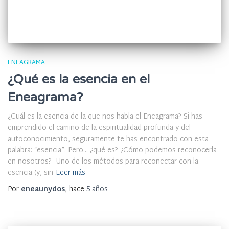
ENEAGRAMA
¿Qué es la esencia en el
Eneagrama?
¿Cuál es la esencia de la que nos habla el Eneagrama? Si has
emprendido el camino de la espiritualidad profunda y del
autoconocimiento, seguramente te has encontrado con esta
palabra: “esencia”. Pero… ¿qué es? ¿Cómo podemos reconocerla
en nosotros? Uno de los métodos para reconectar con la
esencia (y, sin
Leer más
Por
eneaunydos
, hace
5 años