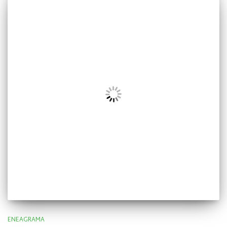
ENEAGRAMA