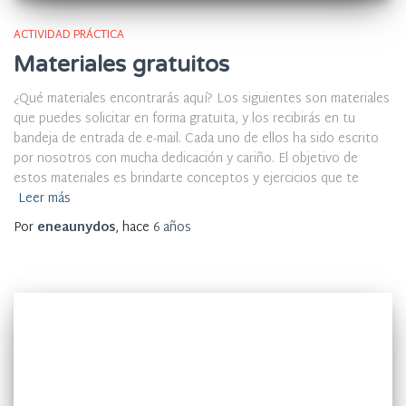
ACTIVIDAD PRÁCTICA
Materiales gratuitos
¿Qué materiales encontrarás aquí? Los siguientes son materiales
que puedes solicitar en forma gratuita, y los recibirás en tu
bandeja de entrada de e-mail. Cada uno de ellos ha sido escrito
por nosotros con mucha dedicación y cariño. El objetivo de
estos materiales es brindarte conceptos y ejercicios que te
Leer más
Por
eneaunydos
, hace
6 años