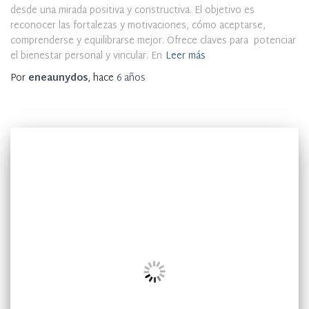
desde una mirada positiva y constructiva. El objetivo es
reconocer las fortalezas y motivaciones, cómo aceptarse,
comprenderse y equilibrarse mejor. Ofrece claves para potenciar
el bienestar personal y vincular. En
Leer más
Por
eneaunydos
, hace
6 años