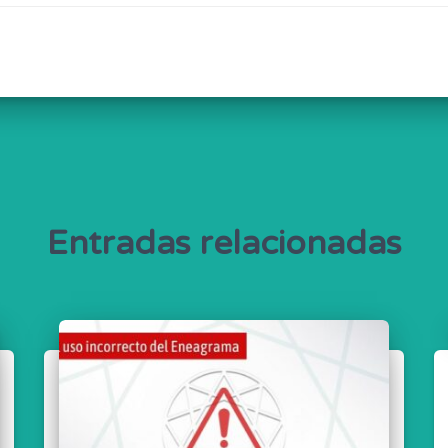
Entradas relacionadas