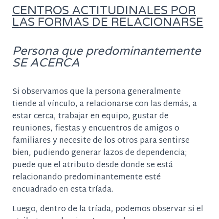
CENTROS ACTITUDINALES POR
LAS FORMAS DE RELACIONARSE
Persona que predominantemente
SE ACERCA
Si observamos que la persona generalmente
tiende al vínculo, a relacionarse con las demás, a
estar cerca, trabajar en equipo, gustar de
reuniones, fiestas y encuentros de amigos o
familiares y necesite de los otros para sentirse
bien, pudiendo generar lazos de dependencia;
puede que el atributo desde donde se está
relacionando predominantemente esté
encuadrado en esta tríada.
Luego, dentro de la tríada, podemos observar si el