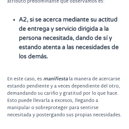
atributo predominante que observamos es:
A2, si se acerca mediante su actitud
de entrega y servicio dirigida a la
persona necesitada, dando de sí y
estando atenta a las necesidades de
los demás.
En este caso, es
manifiesta
la manera de acercarse
estando pendiente y a veces dependiente del otro,
demandando su cariño y gratitud por lo que hace.
Esto puede llevarla a excesos, llegando a
manipular o sobreproteger para sentirse
necesitada y postergando sus propias necesidades.