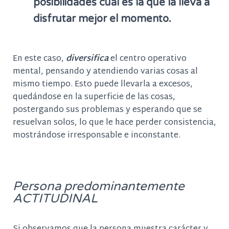
posibilidades cuál es la que la lleva a
disfrutar mejor el momento.
En este caso,
diversifica
el centro operativo
mental, pensando y atendiendo varias cosas al
mismo tiempo. Esto puede llevarla a excesos,
quedándose en la superficie de las cosas,
postergando sus problemas y esperando que se
resuelvan solos, lo que le hace perder consistencia,
mostrándose irresponsable e inconstante.
Persona predominantemente
ACTITUDINAL