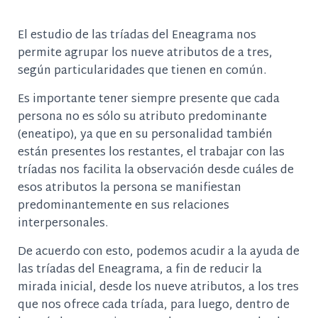
El estudio de las tríadas del Eneagrama nos
permite agrupar los nueve atributos de a tres,
según particularidades que tienen en común.
Es importante tener siempre presente que cada
persona no es sólo su atributo predominante
(eneatipo), ya que en su personalidad también
están presentes los restantes, el trabajar con las
tríadas nos facilita la observación desde cuáles de
esos atributos la persona se manifiestan
predominantemente en sus relaciones
interpersonales.
De acuerdo con esto, podemos acudir a la ayuda de
las tríadas del Eneagrama, a fin de reducir la
mirada inicial, desde los nueve atributos, a los tres
que nos ofrece cada tríada, para luego, dentro de