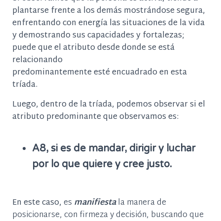
plantarse frente a los demás mostrándose segura,
enfrentando con energía las situaciones de la vida
y demostrando sus capacidades y fortalezas;
puede que el atributo desde donde se está
relacionando
predominantemente esté encuadrado en esta
tríada.
Luego, dentro de la tríada, podemos observar si el
atributo predominante que observamos es:
A8, si es de mandar, dirigir y luchar
por lo que quiere y cree justo.
En este caso,
es
manifiesta
la
manera de
posicionarse,
con firmeza y decisión, buscando que