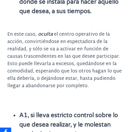
donde se instala para hacer aquello
que desea, a sus tiempos.
En este caso,
oculta
el centro operativo de la
acción, convirtiéndose en espectadora de la
realidad, y sólo se va a activar en función de
causas trascendentes en las que desee participar.
Esto puede llevarla a excesos, quedándose en la
comodidad, esperando que los otros hagan lo que
ella debería, o dejándose estar, hasta pudiendo
llegar a abandonarse por completo.
A1, si lleva estricto control sobre lo
que desea realizar, y le molestan