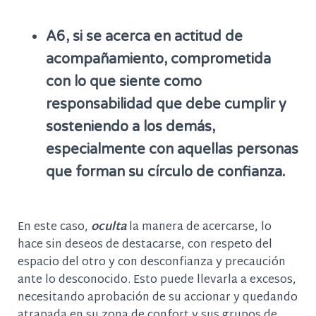
A6, si se acerca en actitud de
acompañamiento, comprometida
con lo que siente como
responsabilidad que debe cumplir y
sosteniendo a los demás,
especialmente con aquellas personas
que forman su círculo de confianza.
En este caso,
oculta
la manera de acercarse, lo
hace sin deseos de destacarse, con
respeto del
espacio del otro y con desconfianza y precaución
ante lo desconocido. Esto puede llevarla a excesos,
necesitando aprobación de su accionar y quedando
atrapada en su zona de c
onfort y sus grupos de