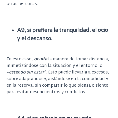
otras personas.
A9, si prefiera la tranquilidad, el ocio
y el descanso.
En este caso,
oculta
la manera de tomar distancia,
mimetizándose con la situación y el entorno, o
«estando sin estar”
. Esto puede llevarla a excesos,
sobre adaptándose, aislándose en la comodidad y
en la reserva, sin compartir lo que piensa o siente
para evitar desencuentros y conflictos.