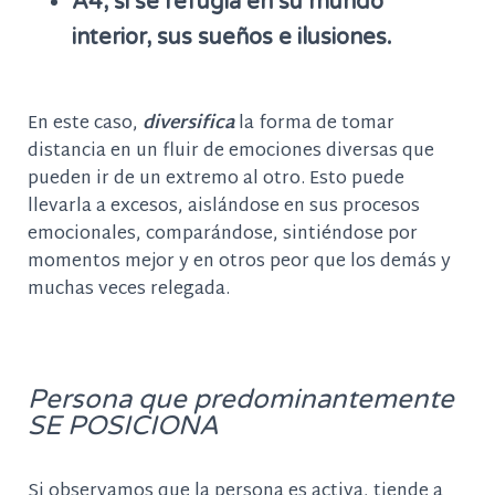
A4, si se refugia en su mundo
interior, sus sueños e ilusiones.
En este caso,
diversifica
la forma de tomar
distancia en un fluir de emociones diversas que
pueden ir de un extremo al otro. Esto puede
llevarla a excesos, aislándose en sus procesos
emocionales, comparándose, sintiéndose por
momentos mejor y en otros peor que los demás y
muchas veces relegada.
Persona que predominantemente
SE POSICIONA
Si observamos que la persona es activa, tiende a