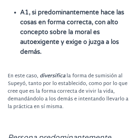
A1,
si predominantemente hace
las
cosas en forma correcta, con alto
concepto sobre la moral
es
autoexigente
y exige
o juzga
a los
demás.
En este caso,
diversifica
la forma de sumisión al
Supeyó, tanto por lo establecido, como por lo que
cree que es la forma correcta de vivir la vida,
demandándolo a los demás e intentando llevarlo a
la práctica en sí misma.
Persona predominantemente