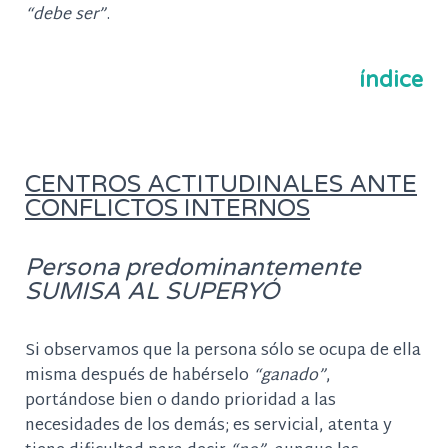
“debe ser”
.
índice
CENTROS ACTITUDINALES ANTE
CONFLICTOS INTERNOS
Persona predominantemente
SUMISA AL SUPERYÓ
Si observamos que la persona sólo se ocupa de ella
misma después de habérselo
“ganado”
,
portándose bien o dando prioridad a las
necesidades de los demás; es servicial, atenta y