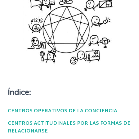
Índice:
CENTROS OPERATIVOS DE LA CONCIENCIA
CENTROS ACTITUDINALES POR LAS FORMAS DE
RELACIONARSE