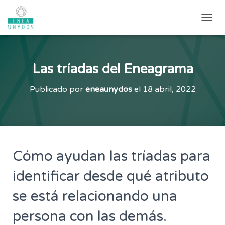
CAMB
Las tríadas del Eneagrama
Publicado por
eneaunydos
el
18 abril, 2022
Cómo ayudan las tríadas para
identificar desde qué atributo
se está relacionando una
persona con las demás.