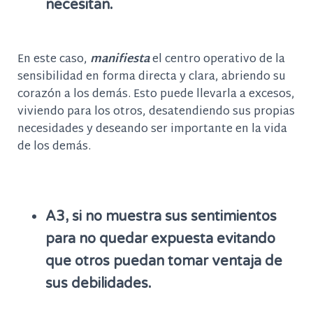
necesitan.
En este caso,
manifiesta
el centro operativo de la
sensibilidad en forma directa y clara, abriendo su
corazón a los demás. Esto puede llevarla a excesos,
viviendo para los otros, desatendiendo sus propias
necesidades y deseando ser importante en la vida
de los demás.
A3, si no muestra sus sentimientos
para no quedar expuesta evitando
que otros puedan tomar ventaja de
sus debilidades.