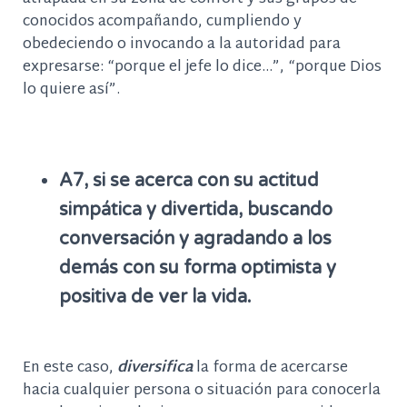
conocidos acompañando, cumpliendo y
obedeciendo o invocando a la autoridad para
expresarse: “porque el jefe lo dice…”, “porque Dios
lo quiere así”.
A7, si se acerca con su actitud
simpática y divertida, buscando
conversación y agradando a los
demás con su forma optimista y
positiva de ver la vida.
En este caso,
diversifica
la forma de
acercarse
hacia cualquier persona o situación para conocerla