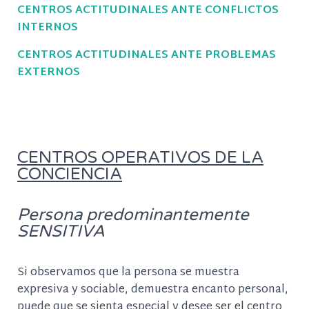
CENTROS ACTITUDINALES ANTE CONFLICTOS
INTERNOS
CENTROS ACTITUDINALES ANTE PROBLEMAS
EXTERNOS
CENTROS OPERATIVOS DE LA
CONCIENCIA
Persona predominantemente
SENSITIVA
Si observamos que la persona se muestra
expresiva y sociable, demuestra encanto personal,
puede que se sienta especial y desee ser el centro