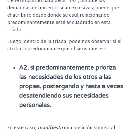
tiene dificultad para decir
“no”
, aunque las
demandas del exterior sean excesivas; puede que
el atributo desde donde se está relacionando
predominantemente esté encuadrado en esta
tríada.
Luego, dentro de la tríada, podemos observar si el
atributo predominante que observamos es:
A2, si predominantemente prioriza
las necesidades de los otros a las
propias, postergando y hasta a veces
desatendiendo sus necesidades
personales.
En este caso,
manifiesta
una posición sumisa al