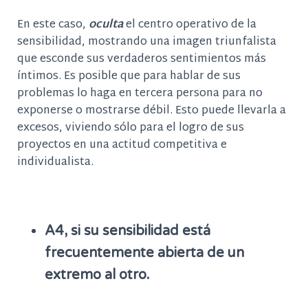
En este caso,
oculta
el centro operativo de la
sensibilidad, mostrando una imagen triunfalista
que esconde sus verdaderos sentimientos más
íntimos. Es posible que para hablar de sus
problemas lo haga en tercera persona para no
exponerse o mostrarse débil. Esto puede llevarla a
excesos, viviendo sólo para el logro de sus
proyectos en una actitud competitiva e
individualista.
A4, si su sensibilidad está
frecuentemente abierta de un
extremo al otro.