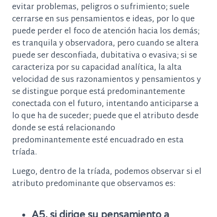
evitar problemas, peligros o sufrimiento; suele
cerrarse en sus pensamientos e ideas, por lo que
puede perder el foco de atención hacia los demás;
es tranquila y observadora, pero cuando se altera
puede ser desconfiada, dubitativa o evasiva; si se
caracteriza por su capacidad analítica, la alta
velocidad de sus razonamientos y pensamientos y
se distingue porque está predominantemente
conectada con el futuro, intentando anticiparse a
lo que ha de suceder; puede que el atributo desde
donde se está relacionando
predominantemente esté encuadrado en esta
tríada.
Luego, dentro de la tríada, podemos observar si el
atributo predominante que observamos es:
A5, si dirige su pensamiento a