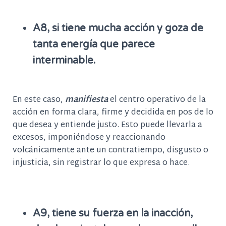
A8, si tiene mucha acción y goza de
tanta energía que parece
interminable.
En este caso,
manifiesta
el centro operativo de la
acción en forma clara, firme y decidida en pos de lo
que desea y entiende justo. Esto puede llevarla a
excesos, imponiéndose y reaccionando
volcánicamente ante un contratiempo, disgusto o
injusticia, sin registrar lo que expresa o hace.
A9, tiene su fuerza en la inacción,