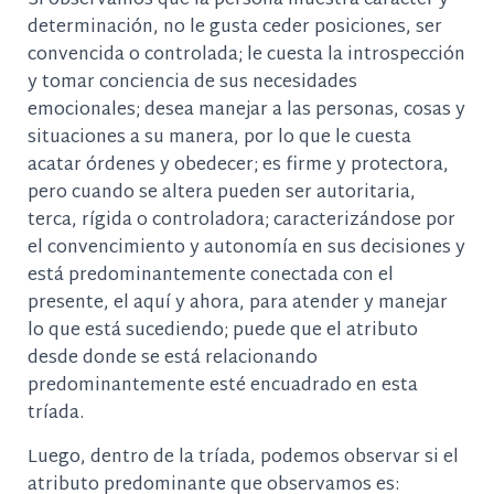
Si observamos que la persona muestra carácter y
determinación, no le gusta ceder posiciones, ser
convencida o controlada; le cuesta la introspección
y tomar conciencia de sus necesidades
emocionales; desea manejar a las personas, cosas y
situaciones a su manera, por lo que le cuesta
acatar órdenes y obedecer; es firme y protectora,
pero cuando se altera pueden ser autoritaria,
terca, rígida o controladora; caracterizándose por
el convencimiento y autonomía en sus decisiones y
está predominantemente conectada con el
presente, el aquí y ahora, para atender y manejar
lo que está sucediendo; puede que el atributo
desde donde se está relacionando
predominantemente esté encuadrado en esta
tríada.
Luego, dentro de la tríada, podemos observar si el
atributo predominante que observamos es: