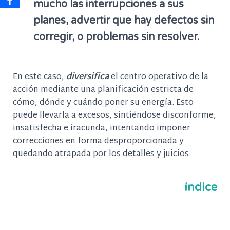
mucho las interrupciones a sus
planes, advertir que hay defectos sin
corregir, o problemas sin resolver.
En este caso,
diversifica
el centro operativo de la
acción mediante una planificación estricta de
cómo, dónde y cuándo poner su energía. Esto
puede llevarla a excesos, sintiéndose disconforme,
insatisfecha e iracunda, intentando imponer
correcciones en forma desproporcionada y
quedando atrapada por los detalles y juicios.
índice