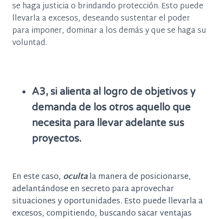
se haga justicia o brindando protección. Esto puede
llevarla a exces
os, deseando sustentar el poder
para imponer, dominar a los demás y que se haga su
voluntad.
A3, si alienta al logro de objetivos y
demanda de los otros aquello que
necesita para llevar adelante sus
proyectos.
En este caso,
oculta
la manera de posicionarse,
adelantándose en secreto para aprovechar
situaciones y oportunidades.
Esto puede llevarla a
exces
os, compitiendo,
buscando sacar ventajas