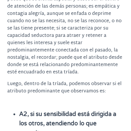
de atención de las demás personas; es empática y
contagia alegría, aunque se enfada o deprime
cuando no se las necesita, no se las reconoce, o no
se las tiene presente; si se caracteriza por su
capacidad seductora para atraer y retener a
quienes les interesa y suele estar
predominantemente conectada con el pasado, la
nostalgia, el recordar; puede que el atributo desde
donde se está relacionando predominantemente
esté encuadrado en esta tríada.
Luego, dentro de la tríada, podemos observar si el
atributo predominante que observamos es:
A2, si su sensibilidad está dirigida a
los otros, atendiendo lo que