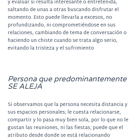
y evaluar si resulta interesante o entretenida,
saltando de unas a otras buscando disfrutar el
momento. Esto puede llevarla a
excesos, no
profundizando, ni comprometiéndose en sus
relaciones, cambiando de tema de conversación o
haciendo un chiste cuando se trata algo serio,
evitando la tristeza y el sufrimiento
Persona que predominantemente
SE ALEJA
Si observamos que la persona necesita distancia y
sus espacios personales
​; le cuesta relacionarse,
compartir y lo pasa muy bien sola, por lo que
no le
gustan las reuniones, ni las fiestas; puede que el
atributo desde donde se está relacionando