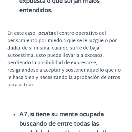
expuesta o que surjan malos
entendidos.
En este caso,
oculta
el centro operativo del
pensamiento por miedo a que se le juzgue o por
dudar de sí misma, cuando sufre de baja
autoestima. Esto puede llevarla a excesos,
perdiendo la posibilidad de expresarse,
resignándose a aceptar y sostener aquello que no
le hace bien y necesitando la aprobación de otros
para actuar.
A7, si tiene su mente ocupada
buscando de entre todas las