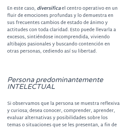
En este caso,
diversifica
el centro operativo en un
fluir de emociones profundas y lo demuestra en
sus frecuentes cambios de estado de ánimo y
actitudes con toda claridad. Esto puede llevarla a
excesos, sintiéndose incomprendida, viviendo
altibajos pasionales y buscando contención en
otras personas, cediendo así su libertad.
Persona predominantemente
INTELECTUAL
Si observamos que la persona se muestra reflexiva
y curiosa; desea conocer, comprender, aprender,
evaluar alternativas y posibilidades sobre los
temas o situaciones que se les presentan, a fin de