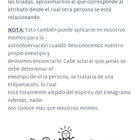
las tríadas, aproximarnos al que corresponde al
atributo desde el cual otra persona se está
relacionando.
NOTA:
Esto también puede aplicarse en nosotros
mismos para la
autoobservación cuando desconocemos nuestro
propio eneatipo y
deseamos encontrarlo. Cabe aclarar que jamás se
debe determinar el
eneatipo de otra persona, se trataría de una
etiquetación, lo cual
está totalmente alejado del espíritu del Eneagrama.
Además, nadie
nos conoce más que nosotros mismos.