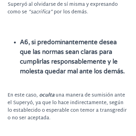
Superyó al olvidarse de sí misma y expresando
como se
“sacrifica”
por los demás.
A6, si predominantemente desea
que las normas sean claras para
cumplirlas responsablemente y le
molesta quedar mal ante los demás.
En este caso,
oculta
una manera de sumisión ante
el Superyó, ya que lo hace indirectamente, según
lo establecido o esperable con temor a transgredir
o no ser aceptada.