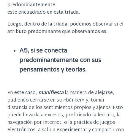
predominantemente
esté encuadrado en esta tríada.
Luego, dentro de la tríada, podemos observar si el
atributo predominante que observamos es:
A5, si se conecta
predominantemente con sus
pensamientos y teorías.
En este caso,
manifiesta
la manera de alejarse,
pudiendo cerrarse en su «búnker» y, tomar
distancia de los sentimientos propios y ajenos. Esto
puede llevarla a excesos, prefiriendo la lectura, la
navegación por Internet, o la práctica de juegos
electrónicos, a salir a experimentar y compartir con