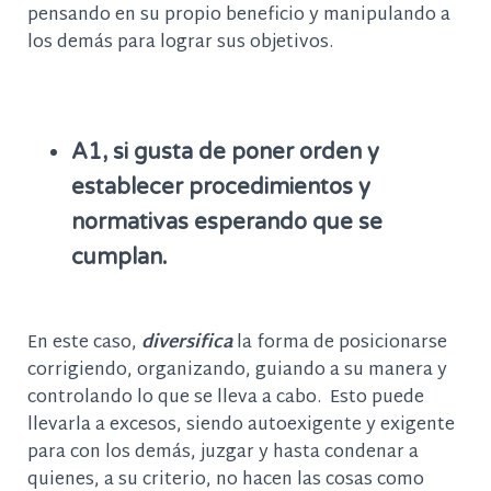
pensando en su propio beneficio y manipulando a
los demás para lograr sus objetivos.
A1, si gusta de poner orden y
establecer procedimientos y
normativas esperando que se
cumplan.
En este caso,
diversifica
la forma de
posicionarse
corrigiendo, organizando, guiando
a su manera y
controlando lo que se lleva a cabo.
Esto puede
llevarla a exces
os, siendo
autoexigente y exigente
para con los demás, juzgar y hasta condenar a
quienes, a su criterio, no hacen las cosas como