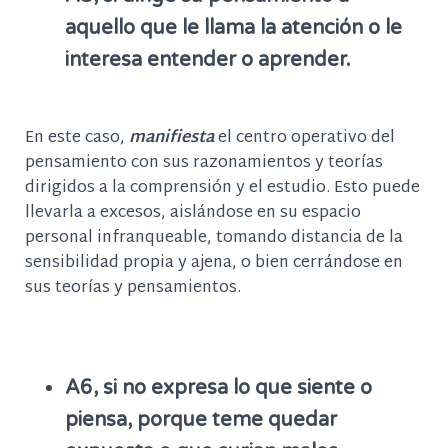
aquello que le llama la atención o le
interesa entender o aprender.
En este caso,
manifiesta
el centro operativo del
pensamiento con sus razonamientos y teorías
dirigidos a la comprensión y el estudio. Esto puede
llevarla a excesos, aislándose en su espacio
personal infranqueable, tomando distancia de la
sensibilidad propia y ajena, o bien cerrándose en
sus teorías y pensamientos.
A6, si no expresa lo que siente o
piensa, porque teme quedar