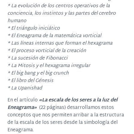
* La evolución de los centros operativos de la
conciencia, los instintos y las partes del cerebro
humano
* El triángulo iniciático
* El Eneagrama de la matemática vorticial
* Las líneas internas que forman el hexagrama
* El proceso vorticial de la creación
* La sucesión de Fibonacci
* La Mitosis y el hexagrama irregular
* El big bang y el big crunch
* El libro del Génesis
* La Upanishad
En el artículo
«La escala de los seres a la luz del
Eneagrama»
(22 páginas) desarrollamos estos
conceptos que nos permiten arribar a la estructura
de la escala de los seres desde la simbología del
Eneagrama.