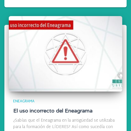
ENEAGRAMA
El uso incorrecto del Eneagrama
¿Sabías que el Eneagrama en la antigüedad se utilizaba
para la formación de LÍDERES? Así como sucedía con