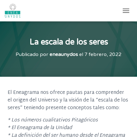
CAMB
La escala de los seres
Publicado por
eneaunydos
el
7 febrero, 2022
El Eneagrama nos ofrece pautas para comprender
el origen del Universo y la visión de la “escala de los
seres” teniendo presente conceptos tales como:
*
Los números cualitativos Pitagóricos
* El Eneagrama de la Unidad
* La definición del ser humano desde el Eneagrama