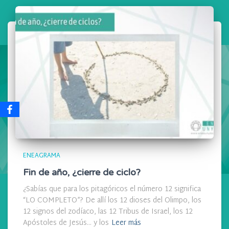
ENEAGRAMA
Fin de año, ¿cierre de ciclo?
¿Sabías que para los pitagóricos el número 12 significa
“LO COMPLETO”? De allí los 12 dioses del Olimpo, los
12 signos del zodíaco, las 12 Tribus de Israel, los 12
Apóstoles de Jesús… y los
Leer más