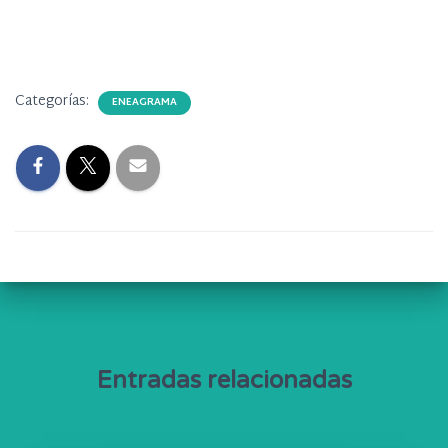
Categorías:
ENEAGRAMA
Entradas relacionadas