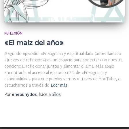
REFLEXIÓN
«El maíz del año»
¡Segundo episodio! «Eneagrama y espiritualidad» (antes llamado
«Jueves de reflexión») es un espacio para conectar con nuestra
conciencia, reflexionar juntos y alimentar el alma. Más abajo
encontrarás el acceso al episodio n° 2 de «Eneagrama y
espiritualidad» para que puedas vernos a través de YouTube, o
escucharnos a través de
Leer más
Por
eneaunydos
, hace
5 años