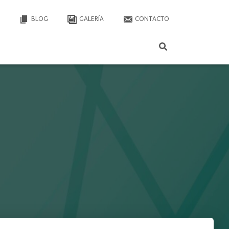
BLOG
GALERÍA
CONTACTO