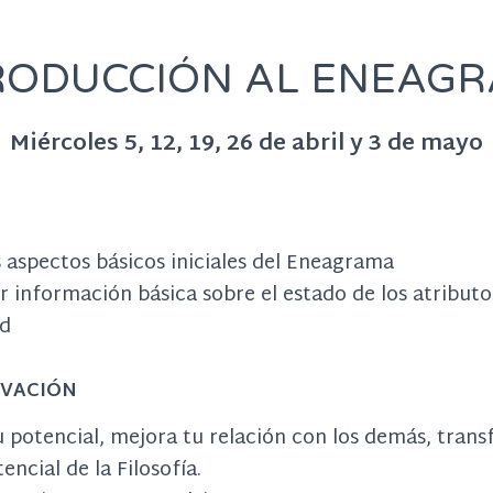
RODUCCIÓN AL ENEAG
Miércoles 5, 12, 19, 26 de abril y 3 de mayo
 aspectos básicos iniciales del Eneagrama
información básica sobre el estado de los atributos
ad
RVACIÓN
 potencial, mejora tu relación con los demás, trans
encial de la Filosofía.