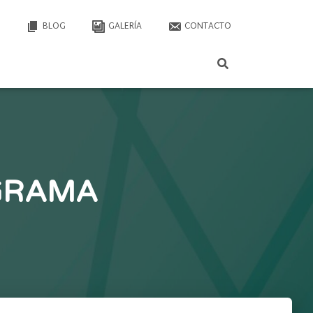
BLOG
GALERÍA
CONTACTO
GRAMA