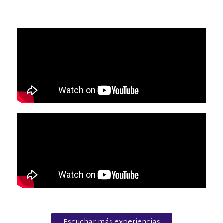
Escuchar más experiencias