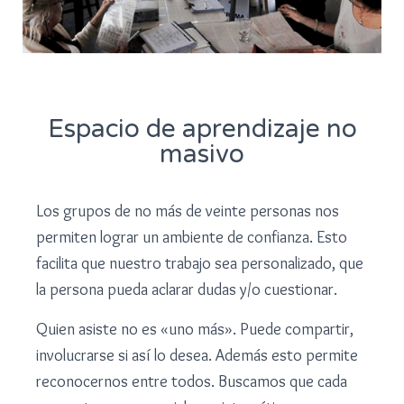
Espacio de aprendizaje no
masivo
Los grupos de no más de veinte personas nos
permiten lograr un ambiente de confianza. Esto
facilita que nuestro trabajo sea personalizado, que
la persona pueda aclarar dudas y/o cuestionar.
Quien asiste no es «uno más». Puede compartir,
involucrarse si así lo desea.
Además esto permite
reconocernos entre todos. Buscamos que cada