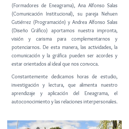
(Formadores de Eneagrama), Ana Alfonso Salas
(Comunicación Institucional), su pareja Nehuen
Gutiérrez (Programación) y Andrea Alfonso Salas
(Diseño Gráfico) aportamos nuestra impronta,
visión y carisma para complementarnos y
potenciarnos. De esta manera, las actividades, la
comunicación y la gráfica pueden ser acordes y
estar orientados al ideal que nos convoca.
Constantemente dedicamos horas de estudio,
investigación y lectura, que alimenta nuestro
aprendizaje y aplicación del Eneagrama, el
autoconocimiento y las relaciones interpersonales.