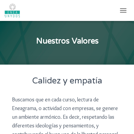
CAMB
Nuestros Valores
Calidez y empatía
Buscamos que en cada curso, lectura de
Eneagrama, o actividad con empresas, se genere
un ambiente armónico. Es decir, respetando las
diferentes ideologías y pensamientos, y