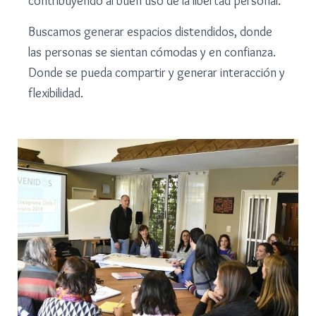
contribuyendo al buen uso de la libertad personal.
Buscamos generar espacios distendidos, donde
las personas se sientan cómodas y en confianza.
Donde se pueda compartir y generar interacción y
flexibilidad.