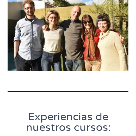
Experiencias de
nuestros cursos: