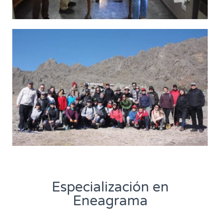
Especialización en
Eneagrama