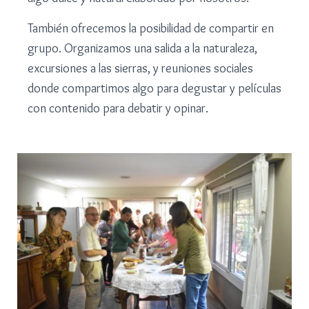
También ofrecemos la posibilidad de compartir en
grupo. Organizamos una salida a la naturaleza,
excursiones a las sierras, y reuniones sociales
donde compartimos algo para degustar y películas
con contenido para debatir y opinar.