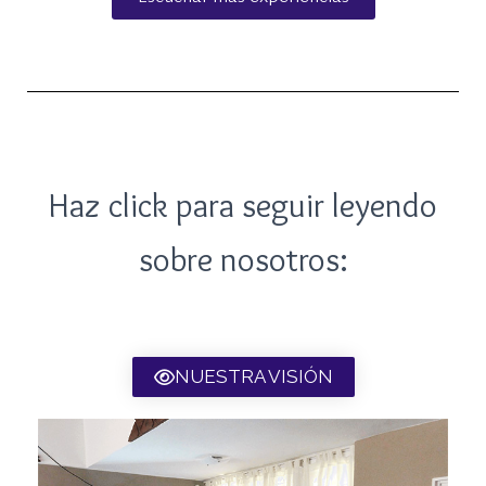
Haz click para seguir leyendo
sobre nosotros:
NUESTRA VISIÓN