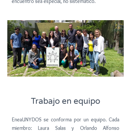
encuentro sea especial, no sistemático.
Trabajo en equipo
EneaUNYDOS se conforma por un equipo. Cada
miembro: Laura Salas y Orlando Alfonso