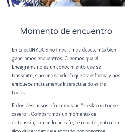
Momento de encuentro
En EneaUNYDOS no impartimos clases, más bien
generamos encuentros. Creemos que el
Eneagrama no es un conocimiento que se
transmite, sino una sabiduría que transforma y nos
enriquece mutuamente interactuando entre
todos.
En los descansos ofrecemos un “break con toque
casero”. Compartimos un momento de
distensión, tomando un café, té o mate, junto con
algo dulce y natural elaborado por nosotros.