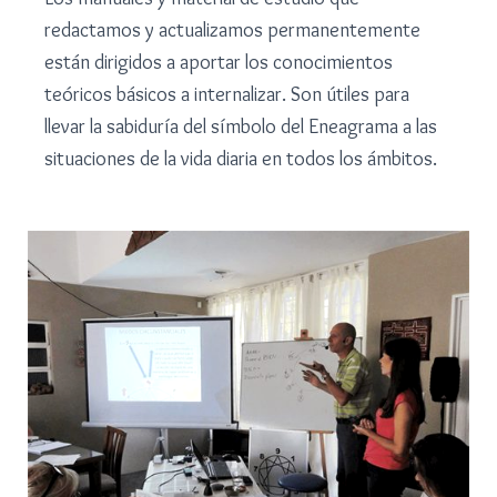
redactamos y actualizamos permanentemente
están dirigidos a aportar los conocimientos
teóricos básicos a internalizar. Son útiles para
llevar la sabiduría del símbolo del Eneagrama a las
situaciones de la vida diaria en todos los ámbitos.