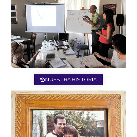
NUESTRA HISTORIA