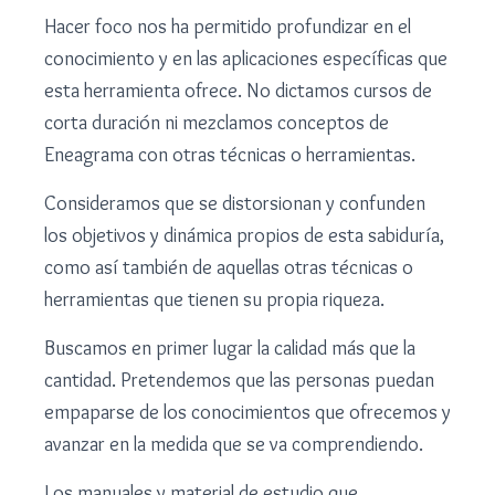
Hacer foco nos ha permitido profundizar en el
conocimiento y en las aplicaciones específicas que
esta herramienta ofrece.
No dictamos cursos de
corta duración ni mezclamos conceptos de
Eneagrama con otras técnicas o herramientas.
Consideramos que se distorsionan y confunden
los objetivos y dinámica propios de esta sabiduría,
como así también de aquellas otras técnicas o
herramientas que tienen su propia riqueza.
Buscamos en primer lugar la calidad más que la
cantidad. Pretendemos que las personas puedan
empaparse de los conocimientos que ofrecemos y
avanzar en la medida que se va comprendiendo.
Los manuales y material de estudio que